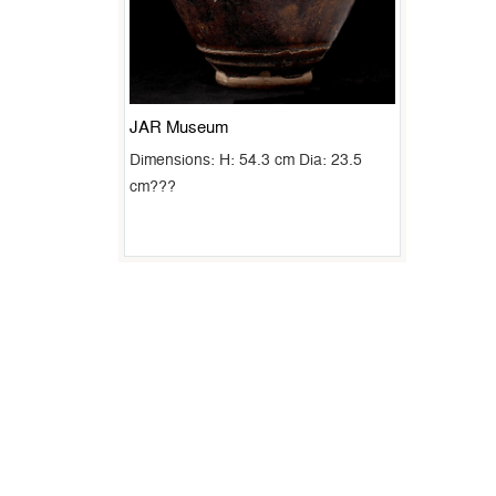
JAR Museum
Dimensions: H: 54.3 cm Dia: 23.5
cm???