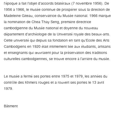
l'époque a fait l'objet d'accords bilatéraux (7 novembre 1956). De
1956 à 1966, le musée continue de prospérer sous la direction de
Madeleine Giteau, conservatrice du Musée national. 1966 marque
la nomination de Chea Thay Seng, première directrice
cambodgienne du Musée national et doyenne du nouveau
département d'archéologie de la Université royale des beaux-arts.
Cette université qui depuis sa fondation en tant qu'Ecole des Arts
Cambodgiens en 1920 était intimement liée aux étudiants, artisans
et enseignants qui œuvraient pour la préservation des traditions
culturelles cambodgiennes, se trouve encore à l'arrière du musée.
Le musée a fermé ses portes entre 1975 et 1979, les années du
contrôle des Khmers rouges et a rouvert ses portes le 13 avril
1979.
Bâtiment