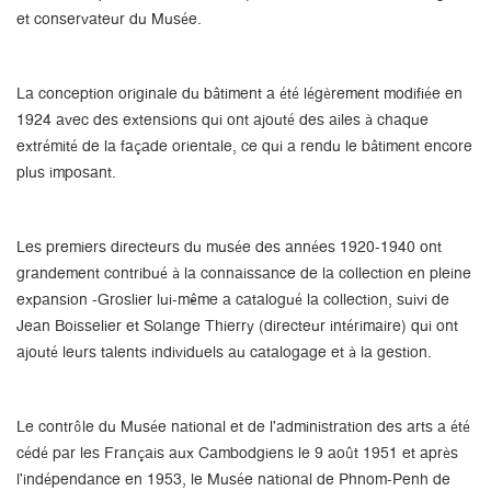
et conservateur du Musée.
La conception originale du bâtiment a été légèrement modifiée en
1924 avec des extensions qui ont ajouté des ailes à chaque
extrémité de la façade orientale, ce qui a rendu le bâtiment encore
plus imposant.
Les premiers directeurs du musée des années 1920-1940 ont
grandement contribué à la connaissance de la collection en pleine
expansion -Groslier lui-même a catalogué la collection, suivi de
Jean Boisselier et Solange Thierry (directeur intérimaire) qui ont
ajouté leurs talents individuels au catalogage et à la gestion.
Le contrôle du Musée national et de l'administration des arts a été
cédé par les Français aux Cambodgiens le 9 août 1951 et après
l'indépendance en 1953, le Musée national de Phnom-Penh de